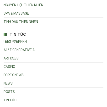
NGUYÊN LIỆU THIÊN NHIÊN
SPA & MASSAGE
TINH DẦU THIÊN NHIÊN
TIN TỨC
! БЕЗ РУБРИКИ
A16Z GENERATIVE AI
ARTICLES
CASINO
FOREX NEWS
NEWS
POSTS
TIN TỨC