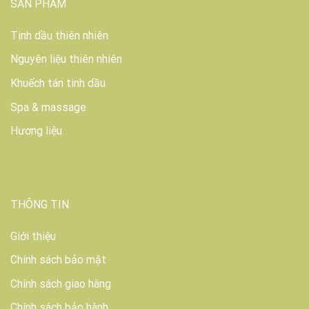
SẢN PHẨM
Tinh dầu thiên nhiên
Nguyên liệu thiên nhiên
Khuếch tán tinh dầu
Spa & massage
Hương liệu
THÔNG TIN
Giới thiệu
Chính sách bảo mật
Chính sách giao hàng
Chính sách bảo hành