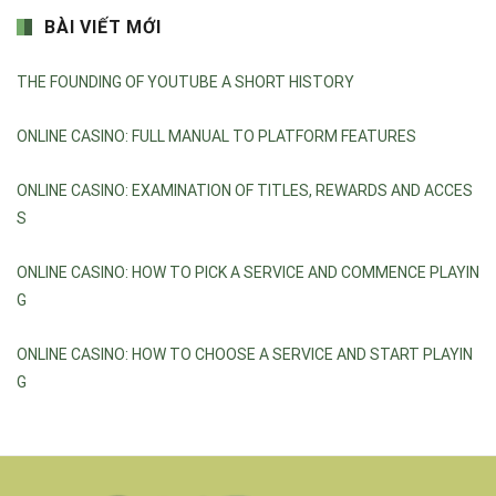
BÀI VIẾT MỚI
THE FOUNDING OF YOUTUBE A SHORT HISTORY
ONLINE CASINO: FULL MANUAL TO PLATFORM FEATURES
ONLINE CASINO: EXAMINATION OF TITLES, REWARDS AND ACCES
S
ONLINE CASINO: HOW TO PICK A SERVICE AND COMMENCE PLAYIN
G
ONLINE CASINO: HOW TO CHOOSE A SERVICE AND START PLAYIN
G