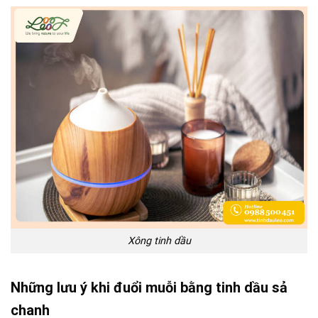
Xông tinh dầu
Những lưu ý khi đuổi muỗi bằng tinh dầu sả
chanh