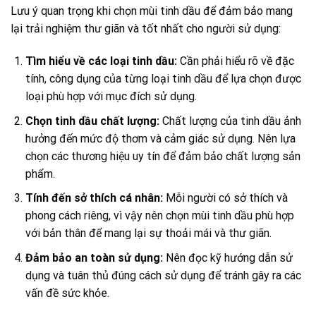
Lưu ý quan trọng khi chọn mùi tinh dầu để đảm bảo mang
lại trải nghiệm thư giãn và tốt nhất cho người sử dụng:
Tìm hiểu về các loại tinh dầu:
Cần phải hiểu rõ về đặc
tính, công dụng của từng loại tinh dầu để lựa chọn được
loại phù hợp với mục đích sử dụng.
Chọn tinh dầu chất lượng:
Chất lượng của tinh dầu ảnh
hưởng đến mức độ thơm và cảm giác sử dụng. Nên lựa
chọn các thương hiệu uy tín để đảm bảo chất lượng sản
phẩm.
Tính đến sở thích cá nhân:
Mỗi người có sở thích và
phong cách riêng, vì vậy nên chọn mùi tinh dầu phù hợp
với bản thân để mang lại sự thoải mái và thư giãn.
Đảm bảo an toàn sử dụng:
Nên đọc kỹ hướng dẫn sử
dụng và tuân thủ đúng cách sử dụng để tránh gây ra các
vấn đề sức khỏe.