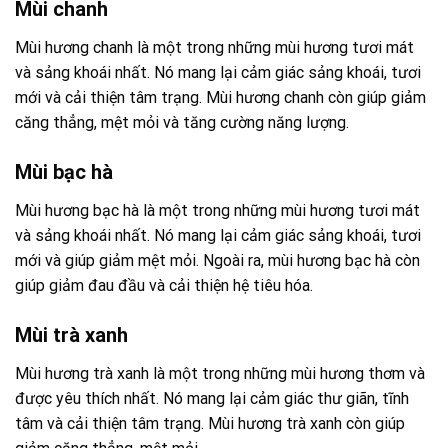
Mùi chanh
Mùi hương chanh là một trong những mùi hương tươi mát
và sảng khoái nhất. Nó mang lại cảm giác sảng khoái, tươi
mới và cải thiện tâm trạng. Mùi hương chanh còn giúp giảm
căng thẳng, mệt mỏi và tăng cường năng lượng.
Mùi bạc hà
Mùi hương bạc hà
là một trong những mùi hương tươi mát
và sảng khoái nhất. Nó mang lại cảm giác sảng khoái, tươi
mới và giúp giảm mệt mỏi. Ngoài ra, mùi hương bạc hà còn
giúp giảm đau đầu và cải thiện hệ tiêu hóa.
Mùi trà xanh
Mùi hương trà xanh là một trong những mùi hương thơm và
được yêu thích nhất. Nó mang lại cảm giác thư giãn, tĩnh
tâm và cải thiện tâm trạng. Mùi hương trà xanh còn giúp