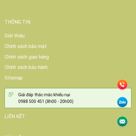
THÔNG TIN
Giới thiệu
Chính sách bảo mật
Chính sách giao hàng
Chính sách bảo hành
Sitemap
Giải đáp thắc mắc khiếu nại
0988 500 451 (8h00 - 20h00)
LIÊN KẾT