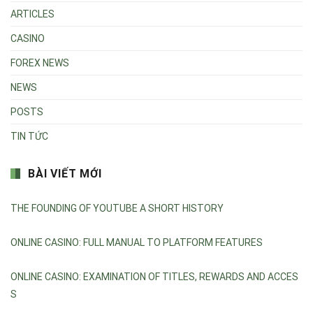
ARTICLES
CASINO
FOREX NEWS
NEWS
POSTS
TIN TỨC
BÀI VIẾT MỚI
THE FOUNDING OF YOUTUBE A SHORT HISTORY
ONLINE CASINO: FULL MANUAL TO PLATFORM FEATURES
ONLINE CASINO: EXAMINATION OF TITLES, REWARDS AND ACCES
S