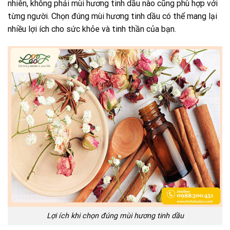
nhiên, không phải mùi hương tinh dầu nào cũng phù hợp với
từng người. Chọn đúng mùi hương tinh dầu có thể mang lại
nhiều lợi ích cho sức khỏe và tinh thần của bạn.
Lợi ích khi chọn đúng mùi hương tinh dầu