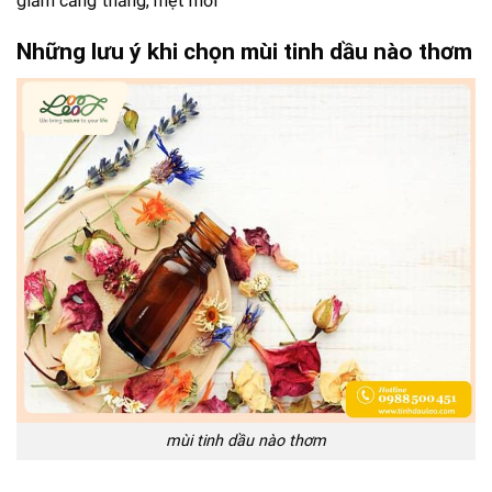
giảm căng thẳng, mệt mỏi
Những lưu ý khi chọn mùi tinh dầu nào thơm
mùi tinh dầu nào thơm