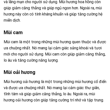
và lãng mạn cho người sử dụng. Mùi hương hoa hồng còn
giúp giảm căng thẳng và giúp ngủ ngon hơn. Ngoài ra, mùi
hương này còn có tính kháng khuẩn và giúp tăng cường hệ
miễn dịch.
Mùi cam
Mùi cam là một trong những mùi hương quen thuộc và được
ưa chuộng nhất. Nó mang lại cảm giác sảng khoái và tươi
mới cho người sử dụng. Mùi cam còn giúp giảm căng thẳng,
lo âu và tăng cường năng lượng.
Mùi oải hương
Mùi hương oải hương
là một trong những mùi hương cổ điển
và được ưa chuộng nhất. Nó mang lại cảm giác thư giãn,
tĩnh tâm và giúp giảm căng thẳng, lo âu. Ngoài ra, mùi
hương oải hương còn giúp tăng cường trí nhớ và tập trung.