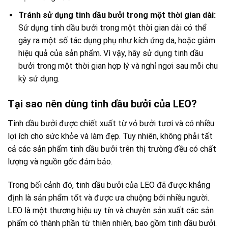
Tránh sử dụng tinh dầu bưởi trong một thời gian dài:
Sử dụng tinh dầu bưởi trong một thời gian dài có thể
gây ra một số tác dụng phụ như kích ứng da, hoặc giảm
hiệu quả của sản phẩm. Vì vậy, hãy sử dụng tinh dầu
bưởi trong một thời gian hợp lý và nghỉ ngơi sau mỗi chu
kỳ sử dụng.
Tại sao nên dùng tinh dầu bưởi của LEO?
Tinh dầu bưởi được chiết xuất từ vỏ bưởi tươi và có nhiều
lợi ích cho sức khỏe và làm đẹp. Tuy nhiên, không phải tất
cả các sản phẩm tinh dầu bưởi trên thị trường đều có chất
lượng và nguồn gốc đảm bảo.
Trong bối cảnh đó, tinh dầu bưởi của LEO đã được khẳng
định là sản phẩm tốt và được ưa chuộng bởi nhiều người.
LEO là một thương hiệu uy tín và chuyên sản xuất các sản
phẩm có thành phần từ thiên nhiên, bao gồm tinh dầu bưởi.