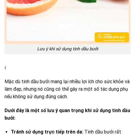
Lưu ý khi sử dụng tinh dầu bưởi
i
Mặc dù tinh dầu bưởi mang lại nhiều lợi ích cho sức khỏe và
làm đẹp, nhưng nó cũng có thể gây ra một số tác dụng phụ
nếu không sử dụng đúng cách.
Dưới đây là một số lưu ý quan trọng khi sử dụng tinh dầu
bưởi:
Tránh sử dụng trực tiếp trên da:
Tinh dầu bưởi rất