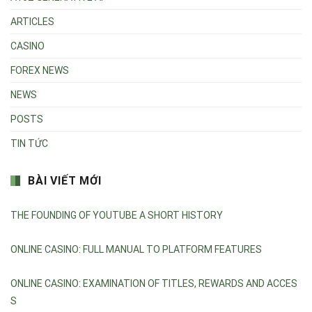
ARTICLES
CASINO
FOREX NEWS
NEWS
POSTS
TIN TỨC
BÀI VIẾT MỚI
THE FOUNDING OF YOUTUBE A SHORT HISTORY
ONLINE CASINO: FULL MANUAL TO PLATFORM FEATURES
ONLINE CASINO: EXAMINATION OF TITLES, REWARDS AND ACCES
S