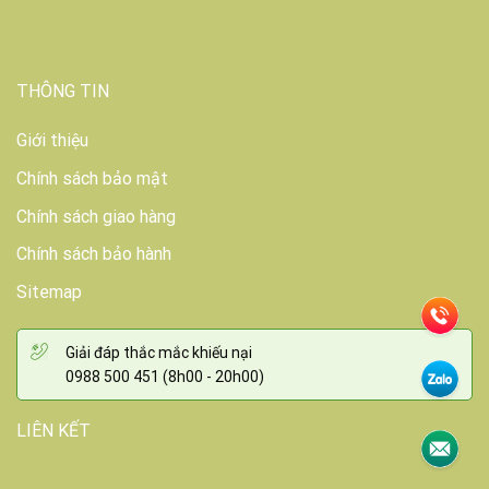
THÔNG TIN
Giới thiệu
Chính sách bảo mật
Chính sách giao hàng
Chính sách bảo hành
Sitemap
Giải đáp thắc mắc khiếu nại
0988 500 451 (8h00 - 20h00)
LIÊN KẾT