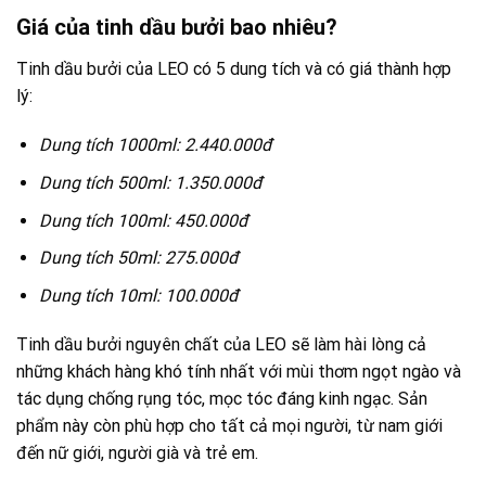
Giá của tinh dầu bưởi bao nhiêu?
Tinh dầu bưởi của LEO có 5 dung tích và có giá thành hợp
lý:
Dung tích 1000ml: 2.440.000đ
Dung tích 500ml: 1.350.000đ
Dung tích 100ml: 450.000đ
Dung tích 50ml: 275.000đ
Dung tích 10ml: 100.000đ
Tinh dầu bưởi nguyên chất của LEO sẽ làm hài lòng cả
những khách hàng khó tính nhất với mùi thơm ngọt ngào và
tác dụng chống rụng tóc, mọc tóc đáng kinh ngạc. Sản
phẩm này còn phù hợp cho tất cả mọi người, từ nam giới
đến nữ giới, người già và trẻ em.