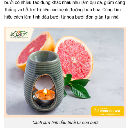
bưởi có nhiều tác dụng khác nhau như làm dịu da, giảm căng
thẳng và hỗ trợ trị liệu các bệnh đường tiêu hóa. Cùng tìm
hiểu cách làm tinh dầu bưởi từ hoa bưởi đơn giản tại nhà.
Cách làm tinh dầu bưởi từ hoa bưởi