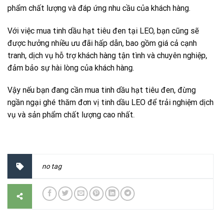
phẩm chất lượng và đáp ứng nhu cầu của khách hàng.
Với việc mua tinh dầu hạt tiêu đen tại LEO, bạn cũng sẽ
được hưởng nhiều ưu đãi hấp dẫn, bao gồm giá cả cạnh
tranh, dịch vụ hỗ trợ khách hàng tận tình và chuyên nghiệp,
đảm bảo sự hài lòng của khách hàng.
Vậy nếu bạn đang cần mua tinh dầu hạt tiêu đen, đừng
ngần ngại ghé thăm đơn vị tinh dầu LEO để trải nghiệm dịch
vụ và sản phẩm chất lượng cao nhất.
no tag