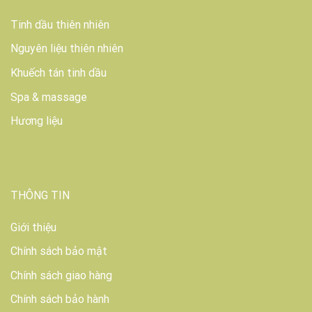
Tinh dầu thiên nhiên
Nguyên liệu thiên nhiên
Khuếch tán tinh dầu
Spa & massage
Hương liệu
THÔNG TIN
Giới thiệu
Chính sách bảo mật
Chính sách giao hàng
Chính sách bảo hành